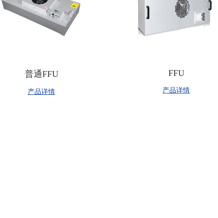
FFU
普通FFU
产品详情
产品详情