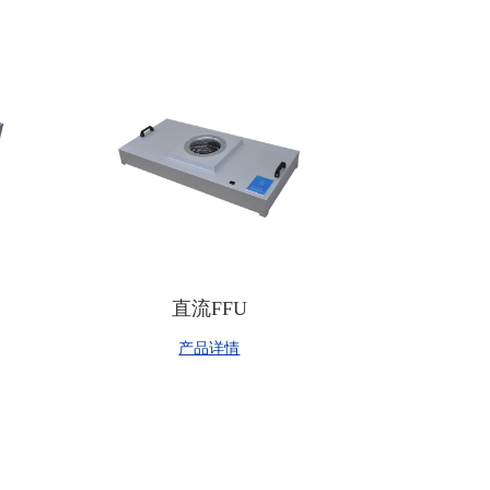
直流FFU
产品详情