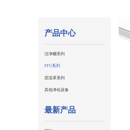
产品中心
洁净棚系列
FFU系列
层流罩系列
其他净化设备
最新产品