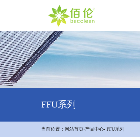
FFU系列
-
当前位置：
网站首页
产品中心
- FFU系列