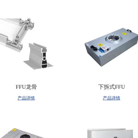
FFU龙骨
下拆式FFU
产品详情
产品详情