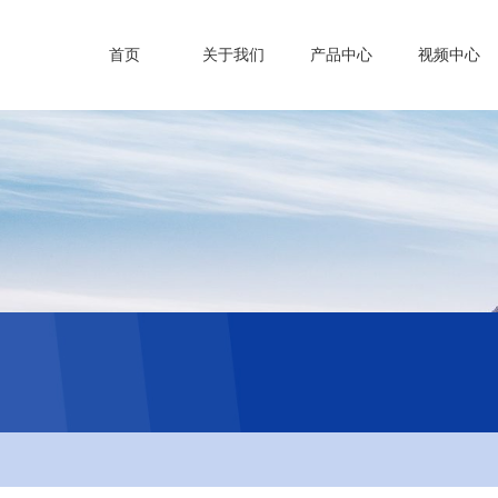
首页
关于我们
产品中心
视频中心