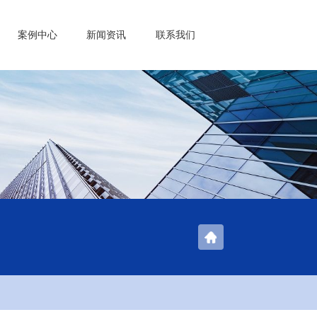
案例中心
新闻资讯
联系我们