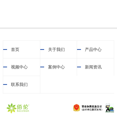
首页
关于我们
产品中心
视频中心
案例中心
新闻资讯
联系我们