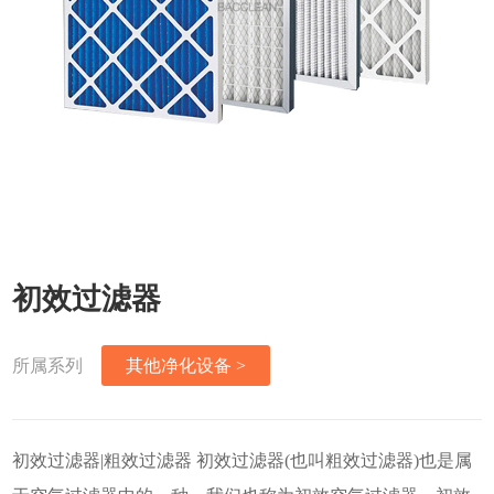
初效过滤器
所属系列
其他净化设备 >
初效过滤器|粗效过滤器 初效过滤器(也叫粗效过滤器)也是属