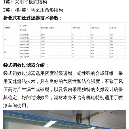
1英寸采用平板式结构
2英寸和4英寸均采用褶形结构
折叠式初效过滤器技术参数：
袋式初效过滤器介绍：
袋式初效过滤器选用密度渐级递增、韧性强的合成纤维，采
用无缝熔结技术，具有良好的气密性和结合强度，不致于风
压高时产生漏气或破裂，以及袋内采用独特的支撑设计确保
其稳定、好的过滤效果；滤材本身不含有机硅特别适用于喷
漆车间使用。