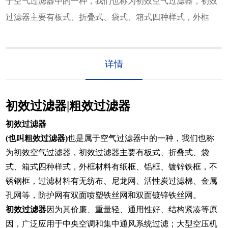
于空气过滤器中的一种，我们也称为初效空气过滤器，初效
过滤器主要有板式、折叠式、袋式、箱式四种样式，外框
详情
初效过滤器|粗效过滤器
初效过滤器
(也叫粗效过滤器)
也是属于空气过滤器中的一种，我们也称
为初效空气过滤器，初效过滤器主要有板式、折叠式、袋
式、箱式四种样式，外框材料有纸框、铝框、镀锌铁框，不
锈钢框，过滤材料有无纺布、尼龙网、活性炭过滤棉、金属
孔网等，防护网有双面喷塑铁丝网和双面镀锌铁丝网。
初效过滤器
因为其价廉、重量轻、通用性好、结构紧凑等原
因，广泛应用于中央空调和集中通风系统过滤；大型空压机