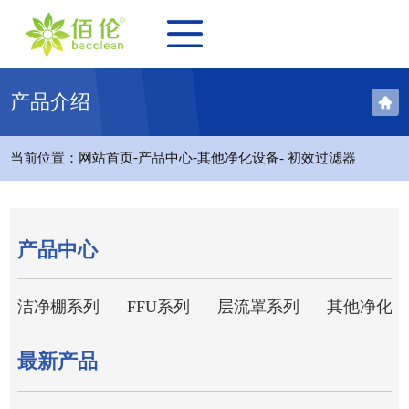
产品介绍
-
-
当前位置：
网站首页
产品中心
其他净化设备
- 初效过滤器
产品中心
洁净棚系列
FFU系列
层流罩系列
其他净化设
最新产品