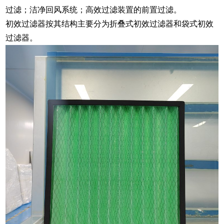
过滤；洁净回风系统；高效过滤装置的前置过滤。
初效过滤器按其结构主要分为折叠式初效过滤器和袋式初效
过滤器。