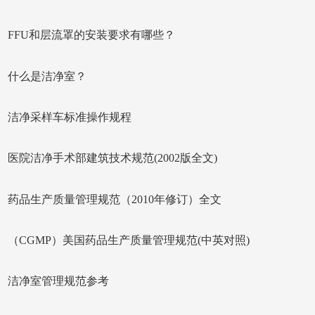
FFU和层流罩的安装要求有哪些？
什么是洁净室？
洁净采样车标准操作规程
医院洁净手术部建筑技术规范(2002版全文)
药品生产质量管理规范（2010年修订）全文
（CGMP）美国药品生产质量管理规范(中英对照)
洁净室管理规范参考