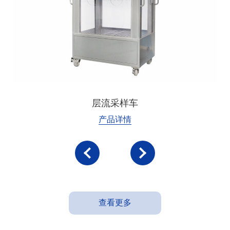
层流采样车
产品详情
查看更多