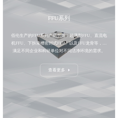
FFU系列
佰伦生产的FFU系列产品包括：超薄型FFU、直流电
机FFU、下拆液槽密封式FFU、以及FFU龙骨等，可
满足不同企业和科研单位对不同洁净环境的需求。
查看更多