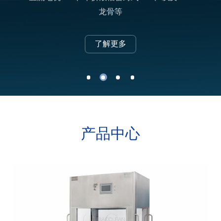
龙骨等
了解更多
产品中心