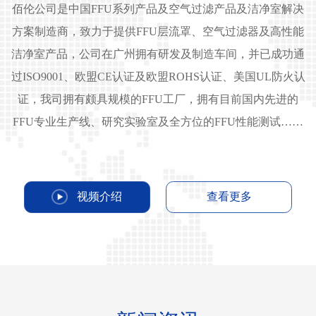
佰伦公司是中国FFU系列产品及空气过滤产品及洁净室解决
方案制造商，致力于提供FFU层流罩、空气过滤器及高性能
洁净室产品，公司在广州拥有研发及制造车间，并已成功通
过ISO9001、欧盟CE认证及欧盟ROHS认证、美国UL防火认
证，我司拥有颇具规模的FFU工厂，拥有目前国内先进的
FFU专业生产线、研究实验室及全方位的FFU性能测试……
视频介绍
查看更多