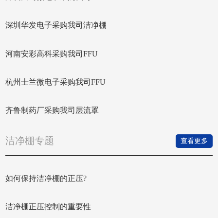
深圳华发电子采购我司洁净棚
河南安彩高科采购我司FFU
杭州士兰微电子采购我司FFU
齐鲁制药厂采购我司层流罩
洁净棚专题
查看更多
如何保持洁净棚的正压?
洁净棚正压控制的重要性