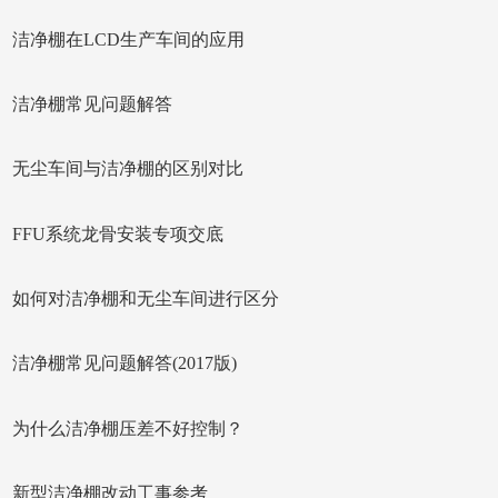
洁净棚在LCD生产车间的应用
洁净棚常见问题解答
无尘车间与洁净棚的区别对比
FFU系统龙骨安装专项交底
如何对洁净棚和无尘车间进行区分
洁净棚常见问题解答(2017版)
为什么洁净棚压差不好控制？
新型洁净棚改动工事参考