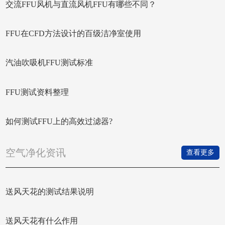
交流FFU风机与直流风机FFU有哪些不同？
FFU在CFD方法设计的百级洁净室使用
汽油吹吸机FFU测试标准
FFU测试资料整理
如何测试FFU上的高效过滤器?
空气净化资讯
查看更多
送风天花的测试结果说明
送风天花有什么作用