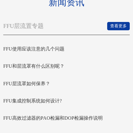
新闻资讯
FFU层流置专题
查看更多
FFU使用应该注意的几个问题
FFU和层流罩有什么区别呢？
FFU层流罩如何保养？
FFU集成控制系统如何设计?
FFU高效过滤器的PAO检漏和DOP检漏操作说明