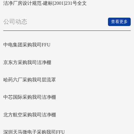
洁净厂房设计规范-建标[2001]231号​全文
公司动态
查看更多
中电集团采购我司FFU
京东方采购我司洁净棚
哈药六厂采购我司层流罩
中芯国际采购我司洁净棚
北方航空采购我司洁净棚
深圳天马微电子采购我司FFU