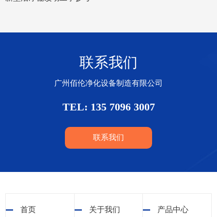
联系我们
广州佰伦净化设备制造有限公司
TEL: 135 7096 3007
联系我们
首页
关于我们
产品中心