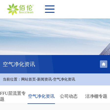
空气净化资讯
-
-
当前位置：
网站首页
新闻资讯
空气净化资讯
FFU层流置专
空气净化资讯
公司动态
洁净棚专题
题