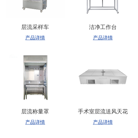
层流采样车
洁净工作台
产品详情
产品详情
层流称量罩
手术室层流送风天花
产品详情
产品详情