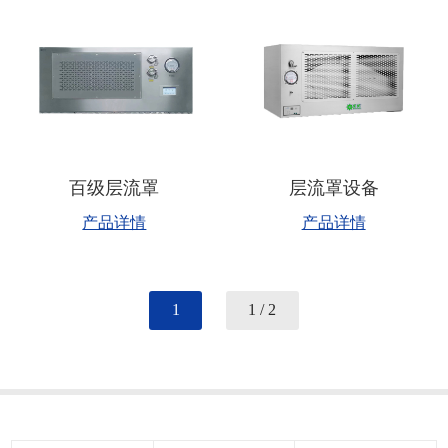
百级层流罩
层流罩设备
产品详情
产品详情
1
1 / 2