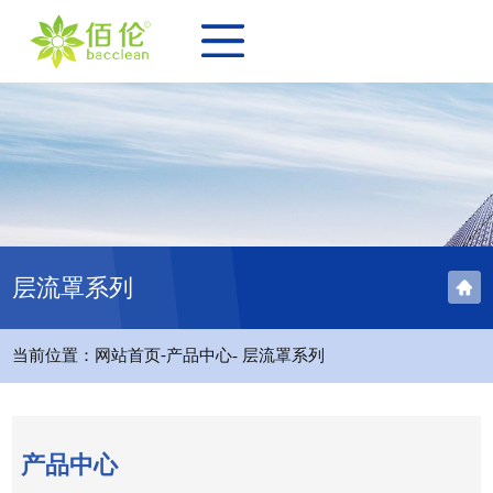
层流罩系列
-
当前位置：
网站首页
产品中心
- 层流罩系列
产品中心