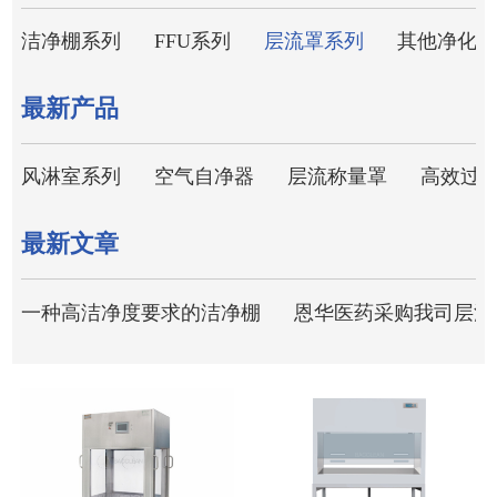
洁净棚系列
FFU系列
层流罩系列
其他净化设
最新产品
风淋室系列
空气自净器
层流称量罩
高效过
最新文章
一种高洁净度要求的洁净棚
恩华医药采购我司层流