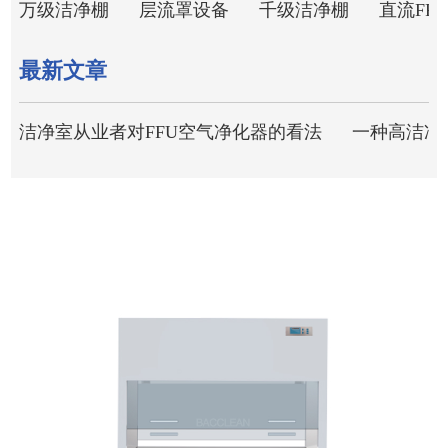
万级洁净棚
层流罩设备
千级洁净棚
直流FFU
最新文章
洁净室从业者对FFU空气净化器的看法
一种高洁净