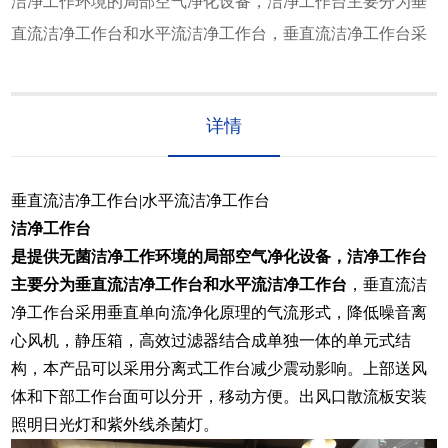
洁净工作环境的局部空气净化设备，洁净工作台主要分为垂
直流洁净工作台和水平流洁净工作台，垂直流洁净工作台采
详情
垂直流洁净工作台|水平流洁净工作台
洁净工作台
是提供无菌洁净工作环境的局部空气净化设备，洁净工作台
主要分为垂直流洁净工作台和水平流洁净工作台
，垂直流洁
净工作台采用垂直单向流净化原理的气流形式，降低噪音离
心风机，静压箱，高效过滤器结合成单独一体的单元式结
构，本产品可以采用分离式工作台减少震动影响。上部送风
体和下部工作台面可以分开，移动方便。出风口散流板安装
照明日光灯和紫外线杀菌灯。