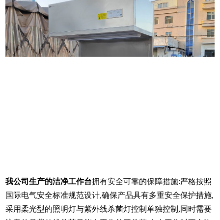
我公司生产的洁净工作台
拥有安全可靠的保障措施:严格按照
国际电气安全标准规范设计,确保产品具有多重安全保护措施,
采用柔光型的照明灯与紫外线杀菌灯控制单独控制,同时需要