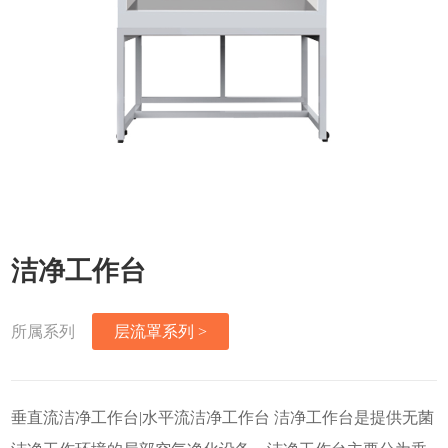
洁净工作台
所属系列
层流罩系列 >
垂直流洁净工作台|水平流洁净工作台 洁净工作台是提供无菌