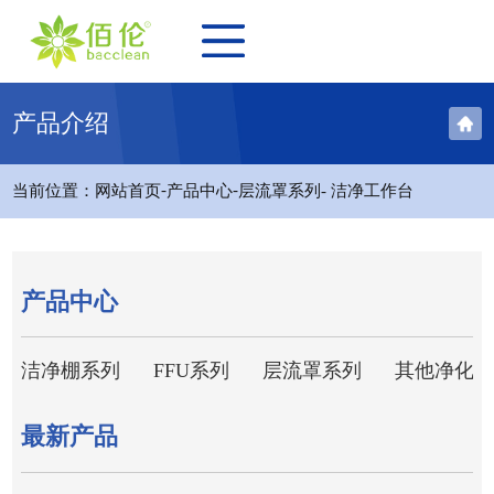
产品介绍
-
-
当前位置：
网站首页
产品中心
层流罩系列
- 洁净工作台
产品中心
洁净棚系列
FFU系列
层流罩系列
其他净化设
最新产品