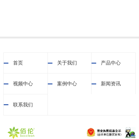
首页
关于我们
产品中心
视频中心
案例中心
新闻资讯
联系我们