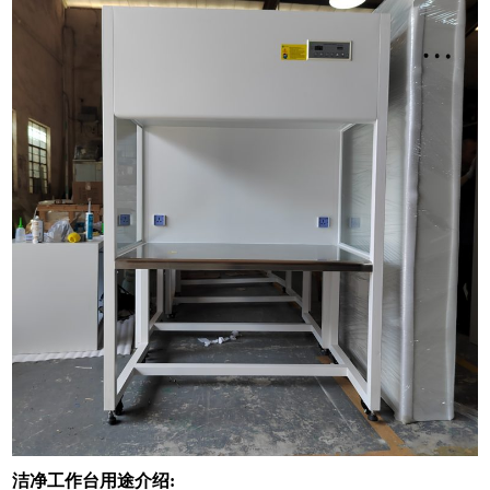
洁净工作台用途介绍: