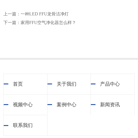
上一篇：一种LED FFU龙骨洁净灯
下一篇：家用FFU空气净化器怎么样？
首页
关于我们
产品中心
视频中心
案例中心
新闻资讯
联系我们