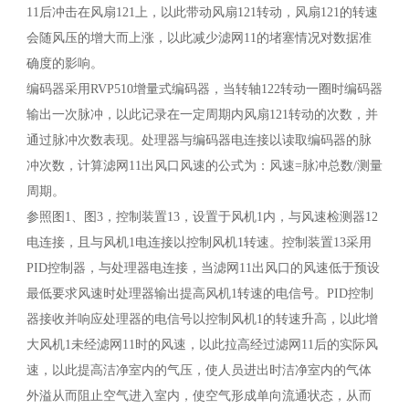
11后冲击在风扇121上，以此带动风扇121转动，风扇121的转速
会随风压的增大而上涨，以此减少滤网11的堵塞情况对数据准
确度的影响。
编码器采用RVP510增量式编码器，当转轴122转动一圈时编码器
输出一次脉冲，以此记录在一定周期内风扇121转动的次数，并
通过脉冲次数表现。处理器与编码器电连接以读取编码器的脉
冲次数，计算滤网11出风口风速的公式为：风速=脉冲总数/测量
周期。
参照图1、图3，控制装置13，设置于风机1内，与风速检测器12
电连接，且与风机1电连接以控制风机1转速。控制装置13采用
PID控制器，与处理器电连接，当滤网11出风口的风速低于预设
最低要求风速时处理器输出提高风机1转速的电信号。PID控制
器接收并响应处理器的电信号以控制风机1的转速升高，以此增
大风机1未经滤网11时的风速，以此拉高经过滤网11后的实际风
速，以此提高洁净室内的气压，使人员进出时洁净室内的气体
外溢从而阻止空气进入室内，使空气形成单向流通状态，从而