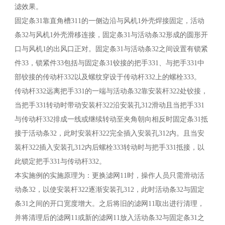
滤效果。
固定条31靠直角槽311的一侧边沿与风机1外壳焊接固定，活动
条32与风机1外壳滑移连接，固定条31与活动条32形成的圆形开
口与风机1的出风口正对。固定条31与活动条32之间设置有锁紧
件33，锁紧件33包括与固定条31铰接的把手331、与把手331中
部铰接的传动杆332以及螺纹穿设于传动杆332上的螺栓333。
传动杆332远离把手331的一端与活动条32靠安装杆322处铰接，
当把手331转动时带动安装杆322沿安装孔312滑动且当把手331
与传动杆332排成一线或继续转动至夹角朝向相反时固定条31抵
接于活动条32，此时安装杆322完全插入安装孔312内。且当安
装杆322插入安装孔312内后螺栓333转动时与把手331抵接，以
此锁定把手331与传动杆332。
本实施例的实施原理为：更换滤网11时，操作人员只需滑动活
动条32，以使安装杆322逐渐安装孔312，此时活动条32与固定
条31之间的开口宽度增大。之后将旧的滤网11取出进行清理，
并将清理后的滤网11或新的滤网11放入活动条32与固定条31之