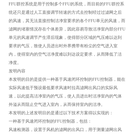
FFU群控系统是用于控制多个FFU的系统，而目前的FFU群控系
统还只是通过人工直接调节转速的方式去控制经过过滤网之后
的风速，其无法直接控制洁净室要求的各个FFU单元的风速，而
滤网的堵塞情况存在个体差异，因此容易导致洁净室内部分FFU
单元的风速调节产生滞后现象，使得部分区域的气压难以达到
要求的气压，致使人员进出时外界携带有粉尘的空气进入室
内，使得室内的空气洁净度难以到达设定要求，从而降低了洁
净度。
发明内容
本发明的目的是提供一种基于风速闭环控制的FFU控制器，能在
实际风速低于预设最低要求风速时拉高滤网出风口的实际风
速，以此提高洁净室内的气压，使人员进出时洁净室内的气体
外溢从而阻止空气进入室内，从而保持室内的洁净。
本发明的上述发明目的是通过以下技术方案得以实现的：
一种基于风速闭环控制的FFU控制器，包括：
风速检测器，设置于风机的滤网的出风口，用于测量滤网出风