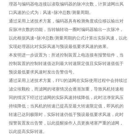
理器与编码器电连接以读取编码器的脉冲次数，计算滤网出风
口风速的公式为：风速=脉冲总数/测量周期。
通过采用上述技术方案，编码器具有检测角度或位移以输出对
应脉冲次数的功能，当转轴转动一圈时编码器输出一次脉冲，
以此根据风速=脉冲总数/测量周期的公式计算出实际风速，以此
实现处理器比对实际风速与预设最低要求风速的效果。
本发明进一步设置为：所述控制装置上电连接有报警组件，当
控制装置的控制转速值达到最大转速限定值且实际转速值低于
预设最低要求风速时发出告警信号。
通过采用上述技术方案，FFU的滤网在实际使用过程中会持续过
滤尘埃颗粒，而滤网的堵塞情况会逐渐加重，导致风机转速相
同的情况下经过过滤网的实际风速持续降低，此时洁净室风压
持续降低；当风机的转速已提高至最大转速限定值，即风机的
转速已达到极限时，实际转速仍低于预设最低要求风速，此时
报警装置发出告警，以此提醒操作人员更换堵塞严重的滤网，
以此提高实际转速。