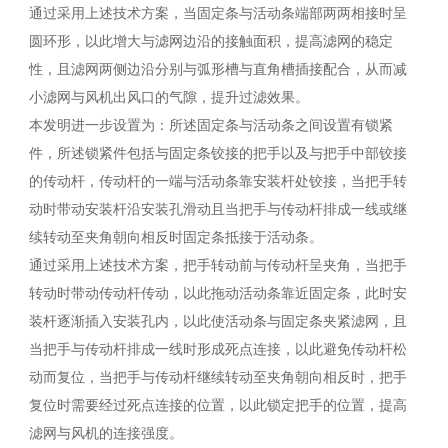
通过采用上述技术方案，当固定条与活动条端部两两相接时呈
圆环形，以此增大与滤网边沿的接触面积，提高滤网的稳定
性，且滤网两侧边沿分别与弧形槽与直角槽插接配合，从而减
小滤网与风机出风口的气隙，提升过滤效果。
本发明进一步设置为：所述固定条与活动条之间设置有锁紧
件，所述锁紧件包括与固定条铰接的把手以及与把手中部铰接
的传动杆，传动杆的一端与活动条靠安装杆处铰接，当把手转
动时带动安装杆沿安装孔滑动且当把手与传动杆排成一线或继
续转动至夹角朝向相反时固定条抵接于活动条。
通过采用上述技术方案，把手转动前与传动杆呈夹角，当把手
转动时带动传动杆传动，以此拖动活动条靠近固定条，此时安
装杆逐渐插入安装孔内，以此使活动条与固定条夹紧滤网，且
当把手与传动杆排成一线时形成死点连接，以此避免传动杆松
动而复位，当把手与传动杆继续转动至夹角朝向相反时，把手
复位时需要经过死点连接的位置，以此锁定把手的位置，提高
滤网与风机的连接强度。