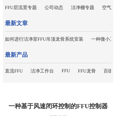
FFU层流置专题
公司动态
洁净棚专题
空气净
最新文章
如何进行洁净室FFU吊顶龙骨系统安装
一种微小卫
最新产品
FFU
直流FFU
洁净工作台
FFU龙骨
百级
一种基于风速闭环控制的FFU控制器