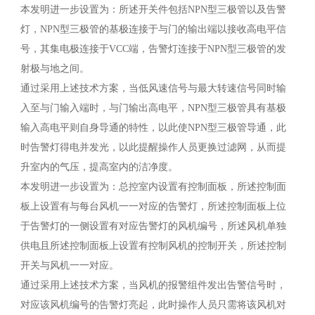
本发明进一步设置为：所述开关件包括NPN型三极管以及告警
灯，NPN型三极管的基极连接于与门的输出端以接收高电平信
号，其集电极连接于VCC端，告警灯连接于NPN型三极管的发
射极与地之间。
通过采用上述技术方案，当低风速信号与最大转速信号同时输
入至与门输入端时，与门输出高电平，NPN型三极管具有基极
输入高电平则自身导通的特性，以此使NPN型三极管导通，此
时告警灯得电并发光，以此提醒操作人员更换过滤网，从而提
升室内的气压，提高室内的洁净度。
本发明进一步设置为：总控室内设置有控制面板，所述控制面
板上设置有与每台风机一一对应的告警灯，所述控制面板上位
于告警灯的一侧设置有对应告警灯的风机编号，所述风机单独
供电且所述控制面板上设置有控制风机的控制开关，所述控制
开关与风机一一对应。
通过采用上述技术方案，当风机的报警组件发出告警信号时，
对应该风机编号的告警灯亮起，此时操作人员只需将该风机对