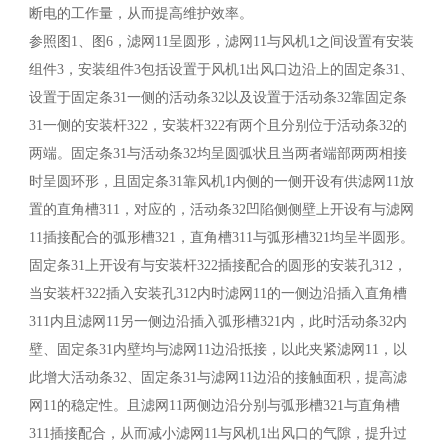
断电的工作量，从而提高维护效率。
参照图1、图6，滤网11呈圆形，滤网11与风机1之间设置有安装
组件3，安装组件3包括设置于风机1出风口边沿上的固定条31、
设置于固定条31一侧的活动条32以及设置于活动条32靠固定条
31一侧的安装杆322，安装杆322有两个且分别位于活动条32的
两端。固定条31与活动条32均呈圆弧状且当两者端部两两相接
时呈圆环形，且固定条31靠风机1内侧的一侧开设有供滤网11放
置的直角槽311，对应的，活动条32凹陷侧侧壁上开设有与滤网
11插接配合的弧形槽321，直角槽311与弧形槽321均呈半圆形。
固定条31上开设有与安装杆322插接配合的圆形的安装孔312，
当安装杆322插入安装孔312内时滤网11的一侧边沿插入直角槽
311内且滤网11另一侧边沿插入弧形槽321内，此时活动条32内
壁、固定条31内壁均与滤网11边沿抵接，以此夹紧滤网11，以
此增大活动条32、固定条31与滤网11边沿的接触面积，提高滤
网11的稳定性。且滤网11两侧边沿分别与弧形槽321与直角槽
311插接配合，从而减小滤网11与风机1出风口的气隙，提升过