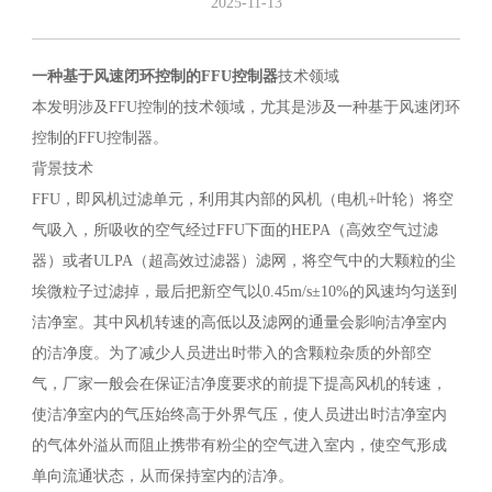
2025-11-13
一种基于风速闭环控制的FFU控制器
技术领域
本发明涉及FFU控制的技术领域，尤其是涉及一种基于风速闭环
控制的FFU控制器。
背景技术
FFU，即风机过滤单元，利用其内部的风机（电机+叶轮）将空
气吸入，所吸收的空气经过FFU下面的HEPA（高效空气过滤
器）或者ULPA（超高效过滤器）滤网，将空气中的大颗粒的尘
埃微粒子过滤掉，最后把新空气以0.45m/s±10%的风速均匀送到
洁净室。其中风机转速的高低以及滤网的通量会影响洁净室内
的洁净度。为了减少人员进出时带入的含颗粒杂质的外部空
气，厂家一般会在保证洁净度要求的前提下提高风机的转速，
使洁净室内的气压始终高于外界气压，使人员进出时洁净室内
的气体外溢从而阻止携带有粉尘的空气进入室内，使空气形成
单向流通状态，从而保持室内的洁净。