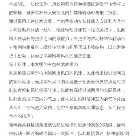
本发明进一步设置为：所述锁紧件还包括螺纹穿设于传动杆上
的螺栓，当安装杆插入安装孔内后螺栓转动时与把手抵接。
通过采用上述技术方案，当把手带动安装杆插入安装孔内且把
手与传动杆排成一线时，螺栓转动并使其一端抵紧把手，以此
增大传动杆与把手之间的摩擦力；当把手与传动杆继续转动至
夹角朝向相反时，螺栓转动并与把手形成卡接结构，以此避免
把手松动，从而提高滤网与风机的连接强度。
综上所述，本发明的有益技术效果为：
风速检测器用于检测滤网出风口的风速，以此得出经过滤网后
的实际风速，当滤网出风口的风速低于预设最低要求风速时控
制装置控制风机提高转速，以此拉高经过滤网后的实际风速，
以此提高洁净室内的气压，使人员进出时洁净室内的气体外溢
从而阻止空气进入室内，使空气形成单向流通状态，从而保持
室内的洁净；
编码器具有检测角度或位移以输出对应脉冲次数的功能，当转
轴转动一圈时编码器输出一次脉冲，以此根据风速=脉冲总数/测