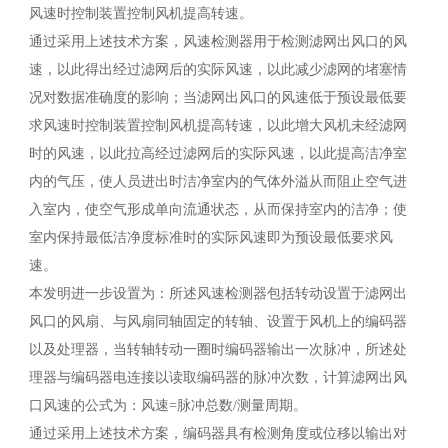
风速时控制装置控制风机提高转速。
通过采用上述技术方案，风速检测器用于检测滤网出风口的风
速，以此得出经过滤网后的实际风速，以此减少滤网的堵塞情
况对数据准确度的影响；当滤网出风口的风速低于预设最低要
求风速时控制装置控制风机提高转速，以此增大风机未经滤网
时的风速，以此拉高经过滤网后的实际风速，以此提高洁净室
内的气压，使人员进出时洁净室内的气体外溢从而阻止空气进
入室内，使空气形成单向流通状态，从而保持室内的洁净；使
室内保持最低洁净度标准时的实际风速即为预设最低要求风
速。
本发明进一步设置为：所述风速检测器包括转动设置于滤网出
风口的风扇、与风扇同轴固定的转轴、设置于风机上的编码器
以及处理器，当转轴转动一圈时编码器输出一次脉冲，所述处
理器与编码器电连接以读取编码器的脉冲次数，计算滤网出风
口风速的公式为：风速=脉冲总数/测量周期。
通过采用上述技术方案，编码器具有检测角度或位移以输出对