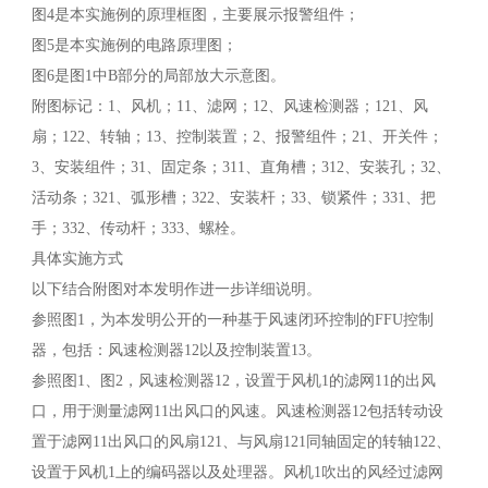
图4是本实施例的原理框图，主要展示报警组件；
图5是本实施例的电路原理图；
图6是图1中B部分的局部放大示意图。
附图标记：1、风机；11、滤网；12、风速检测器；121、风
扇；122、转轴；13、控制装置；2、报警组件；21、开关件；
3、安装组件；31、固定条；311、直角槽；312、安装孔；32、
活动条；321、弧形槽；322、安装杆；33、锁紧件；331、把
手；332、传动杆；333、螺栓。
具体实施方式
以下结合附图对本发明作进一步详细说明。
参照图1，为本发明公开的一种基于风速闭环控制的FFU控制
器，包括：风速检测器12以及控制装置13。
参照图1、图2，风速检测器12，设置于风机1的滤网11的出风
口，用于测量滤网11出风口的风速。风速检测器12包括转动设
置于滤网11出风口的风扇121、与风扇121同轴固定的转轴122、
设置于风机1上的编码器以及处理器。风机1吹出的风经过滤网